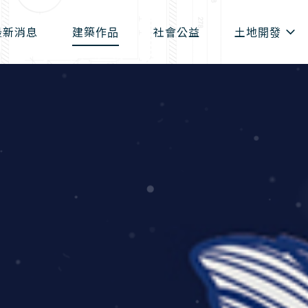
最新消息
建築作品
社會公益
土地開發