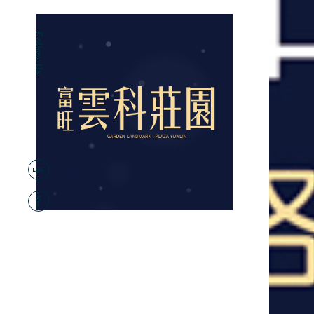
Follow Us