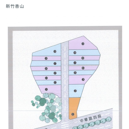
新竹香山
工程進度
我要報修