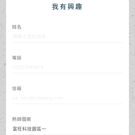
我有興趣
姓名
電話
信箱
熱銷個案