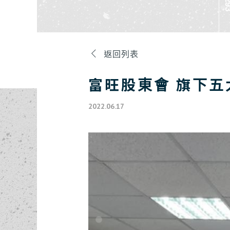
返回列表
富旺股東會 旗下五
2022.06.17