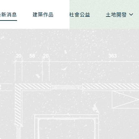
最新消息
建築作品
社會公益
土地開發