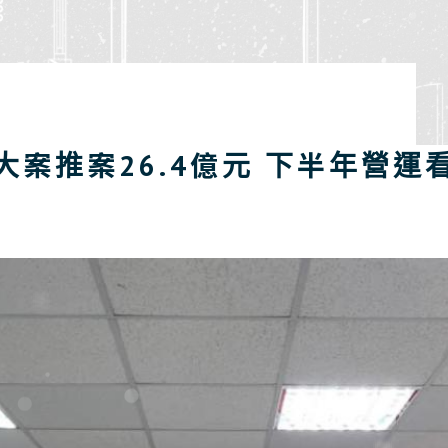
大案推案26.4億元 下半年營運