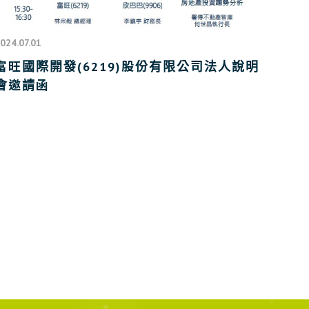
024.07.01
富旺國際開發(6219)股份有限公司法人說明
會邀請函