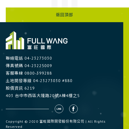
返回頂部
聯絡電話
04-23273030
傳真號碼 04-23225009
客服專線
0800-399288
土地開發專線
04-23273030 #880
股價資訊
6219
403 台中市西區大隆路20號A棟4樓之5
Copyright © 2020 富旺國際開發股份有限公司 | All Rights
Reserved