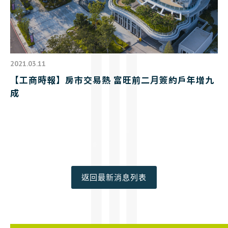
2021.03.11
【工商時報】房市交易熱 富旺前二月簽約戶年增九
成
返回最新消息列表