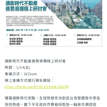
工程進度
我要報修
通膨時代不動產後勢浪潮線上研討會
時間：1/14(五)
會議方式：以Zoom
線上會議方式進行報名連結：
https://forms.gle/EtVELUY6sH62iDAQ8
隨著通膨時代來臨，全球熱錢充沛創造台灣整體房市景氣
保持熱絡，雖下半年政府亦積極採取新一輪房市調控政