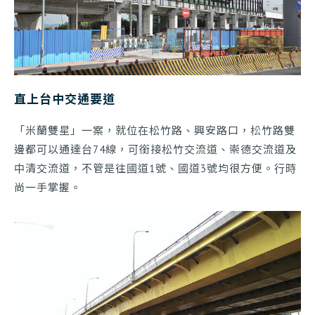
直上台中交通要道
「米蘭雙星」一案，就位在松竹路、興安路口，松竹路雙
邊都可以通達台74線，可銜接松竹交流道、崇德交流道及
中清交流道，不管是往國道1號、國道3號均很方便。行時
尚一手掌握。