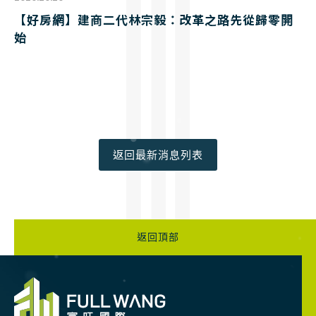
【好房網】建商二代林宗毅：改革之路先從歸零開
始
返回最新消息列表
返回頂部