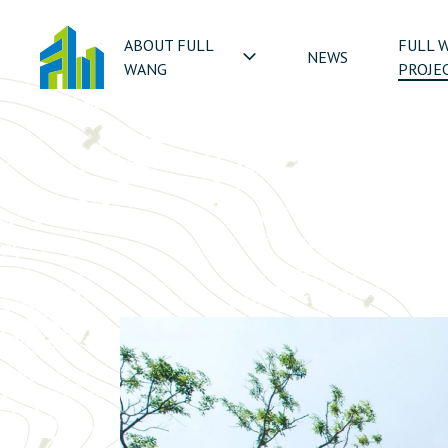
ABOUT FULL
FULL 
NEWS
WANG
PROJE