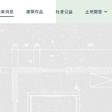
最新消息
建築作品
社會公益
土地開發