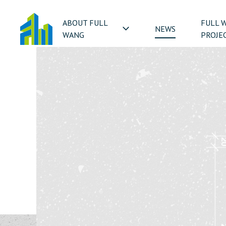
ABOUT FULL
FULL 
NEWS
WANG
PROJE