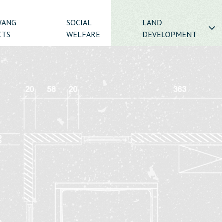
WANG
SOCIAL
LAND
CTS
WELFARE
DEVELOPMENT