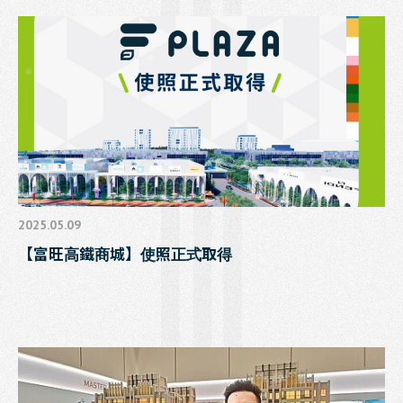
2025.05.09
【富旺高鐵商城】使照正式取得